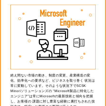
絶え間ない市場の動き、制度の変更、産業構造の変
化、効率化への要求など、ビジネスを取り巻く 状況は
常に変動しています。そのような状況下でSCSK
Minoriソリューションズの “Microsoft製品に特化した
エンジニア”は常にMicrosoftの最新技術と傾向を把握
し、お客様の 課題に対し豊富な経験に裏打ちされた技