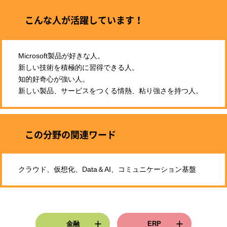
こんな人が活躍しています！
Microsoft製品が好きな人。
新しい技術を積極的に習得できる人。
知的好奇心が強い人。
新しい製品、サービスをつくる情熱、粘り強さを持つ人。
この分野の関連ワード
クラウド、仮想化、Data＆AI、コミュニケーション基盤
金融
ERP